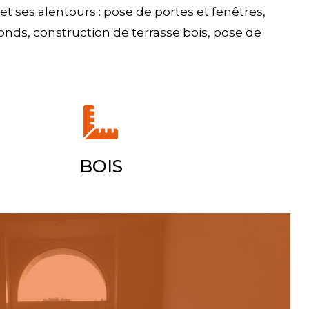
 ses alentours : pose de portes et fenêtres,
onds, construction de terrasse bois, pose de
BOIS