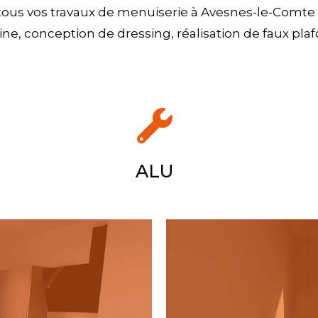
ous vos travaux de menuiserie à Avesnes-le-Comte et
ne, conception de dressing, réalisation de faux plaf
ALU