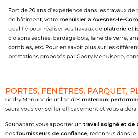
Fort de 20 ans d’expérience dans les travaux de 
de bâtiment, votre
menuisier à Avesnes-le-Co
qualifié pour réaliser vos travaux de
plâtrerie et 
cloisons sèches, bardage bois, laine de verre,
combles, etc. Pour en savoir plus sur les différen
prestations proposés par Godry Menuiserie, con
PORTES, FENÊTRES, PARQUET, P
Godry Menuiserie utilise des
matériaux performan
saura vous conseiller efficacement et vous aidera 
Souhaitant vous apporter un
travail soigné et de 
des
fournisseurs de confiance
, reconnus dans le