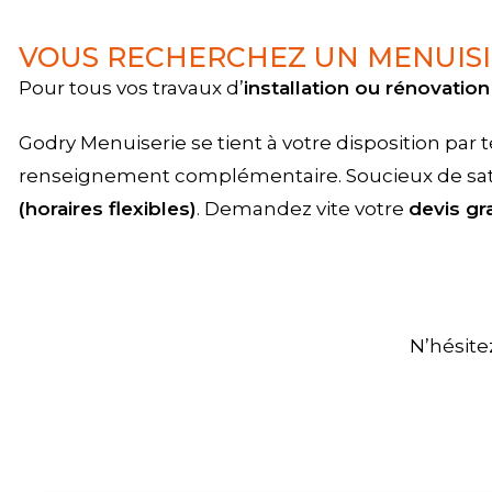
VOUS RECHERCHEZ UN MENUISI
Pour tous vos travaux d’
installation ou rénovatio
Godry Menuiserie se tient à votre disposition par
renseignement complémentaire. Soucieux de satisf
(horaires flexibles)
. Demandez vite votre
devis gra
N’hésitez