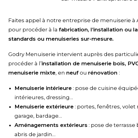
Faites appel à notre entreprise de menuiserie 
pour procéder à la
fabrication, l’installation ou
standards ou menuiseries sur-mesure
.
Godry Menuiserie intervient auprès des particuli
procéder à l’
installation de menuiserie bois, PV
menuiserie mixte
, en
neuf
ou
rénovation
:
Menuiserie intérieure
: pose de cuisine équipé
intérieures, dressing…
Menuiserie extérieure
: portes, fenêtres, volet
garage, bardage…
Aménagements extérieurs
: pose de terrasse 
abris de jardin…