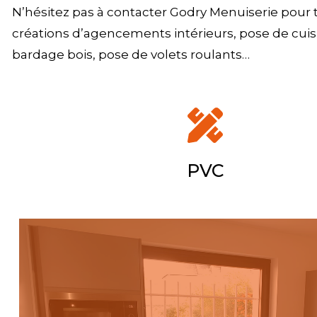
N’hésitez pas à contacter Godry Menuiserie pour t
créations d’agencements intérieurs, pose de cuisi
bardage bois, pose de volets roulants…
PVC