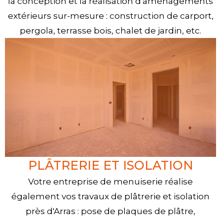
la conception et la réalisation d'aménagements
extérieurs sur-mesure : construction de carport,
pergola, terrasse bois, chalet de jardin, etc.
PLÂTRERIE ET ISOLATION
Votre entreprise de menuiserie réalise
également vos travaux de plâtrerie et isolation
près d'Arras : pose de plaques de plâtre,