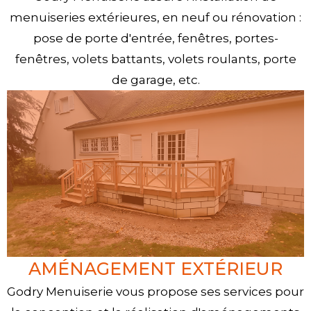
menuiseries extérieures, en neuf ou rénovation :
pose de porte d'entrée, fenêtres, portes-
fenêtres, volets battants, volets roulants, porte
de garage, etc.
AMÉNAGEMENT EXTÉRIEUR
Godry Menuiserie vous propose ses services pour