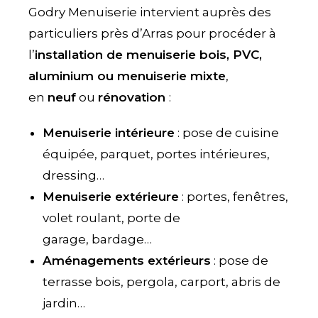
Godry Menuiserie intervient auprès des
particuliers près d’Arras pour procéder à
l’
installation de menuiserie bois, PVC,
aluminium ou menuiserie mixte
,
en
neuf
ou
rénovation
:
Menuiserie intérieure
: pose de cuisine
équipée, parquet, portes intérieures,
dressing…
Menuiserie extérieure
: portes, fenêtres,
volet roulant, porte de
garage, bardage…
Aménagements extérieurs
: pose de
terrasse bois, pergola, carport, abris de
jardin…