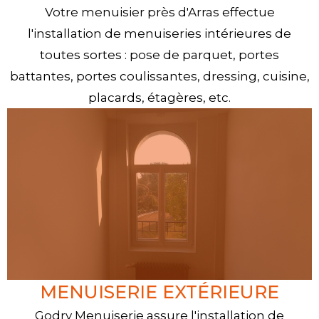
Votre menuisier près d'Arras effectue
l'installation de menuiseries intérieures de
toutes sortes : pose de parquet, portes
battantes, portes coulissantes, dressing, cuisine,
placards, étagères, etc.
MENUISERIE EXTÉRIEURE
Godry Menuiserie assure l'installation de