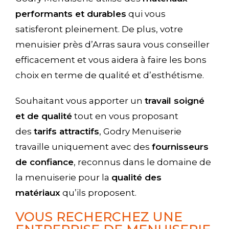
performants et durables
qui vous
satisferont pleinement. De plus, votre
menuisier près d’Arras saura vous conseiller
efficacement et vous aidera à faire les bons
choix en terme de qualité et d’esthétisme.
Souhaitant vous apporter un
travail soigné
et de qualité
tout en vous proposant
des
tarifs attractifs
, Godry Menuiserie
travaille uniquement avec des
fournisseurs
de confiance
, reconnus dans le domaine de
la menuiserie pour la
qualité des
matériaux
qu’ils proposent.
VOUS RECHERCHEZ UNE