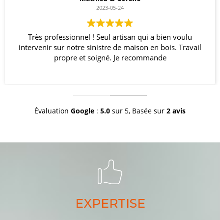
2023-05-24
Très professionnel ! Seul artisan qui a bien voulu
intervenir sur notre sinistre de maison en bois. Travail
propre et soigné. Je recommande
Évaluation
Google
:
5.0
sur 5,
Basée sur
2 avis
EXPERTISE