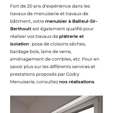
Fort de 20 ans d’expérience dans les
travaux de menuiserie et travaux de
bâtiment, votre
menuisier à Bailleul-Sir-
Berthoult
est également qualifié pour
réaliser vos travaux de
plâtrerie et
isolation
: pose de cloisons sèches,
bardage bois, laine de verre,
aménagement de combles, etc. Pour en
savoir plus sur les différents services et
prestations proposés par Godry
Menuiserie, consultez
nos réalisations
.