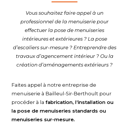
Vous souhaitez faire appel à un
professionnel de la menuiserie pour
effectuer la pose de menuiseries
intérieures et extérieures ? La pose
d’escaliers sur-mesure ? Entreprendre des
travaux d’agencement intérieur ? Ou la
création d’aménagements extérieurs ?
Faites appel à notre entreprise de
menuiserie à Bailleul-Sir-Berthoult pour
procéder à la
fabrication, l’installation ou
la pose de menuiseries standards ou
menuiseries sur-mesure
.