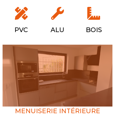
PVC
ALU
BOIS
MENUISERIE INTÉRIEURE