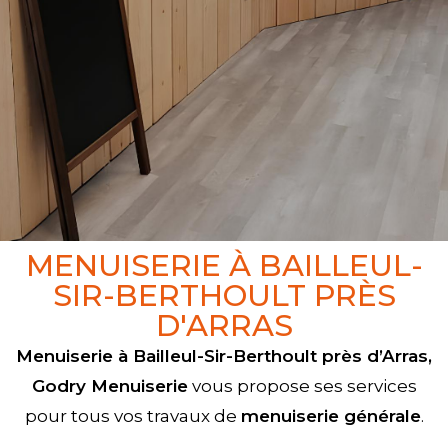
MENUISERIE À BAILLEUL-
SIR-BERTHOULT PRÈS
D'ARRAS
Menuiserie à Bailleul-Sir-Berthoult près d’Arras,
Godry Menuiserie
vous propose ses services
pour tous vos travaux de
menuiserie générale
.