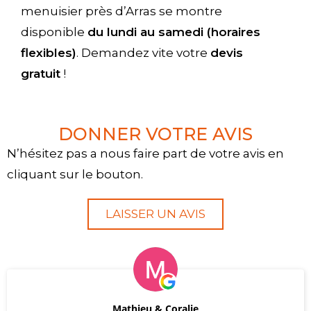
menuisier près d’Arras se montre
disponible
du lundi au samedi (horaires
flexibles)
. Demandez vite votre
devis
gratuit
!
DONNER VOTRE AVIS
N’hésitez pas a nous faire part de votre avis en
cliquant sur le bouton.
LAISSER UN AVIS
Mathieu & Coralie