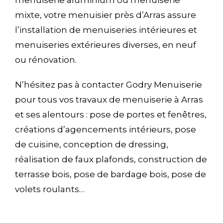
menuiserie aluminium ou menuiserie
mixte, votre menuisier près d’Arras assure
l’installation de menuiseries intérieures et
menuiseries extérieures diverses, en neuf
ou rénovation.
N’hésitez pas à contacter Godry Menuiserie
pour tous vos travaux de menuiserie à Arras
et ses alentours : pose de portes et fenêtres,
créations d’agencements intérieurs, pose
de cuisine, conception de dressing,
réalisation de faux plafonds, construction de
terrasse bois, pose de bardage bois, pose de
volets roulants…